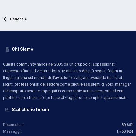
Generale
Chi Siamo
Questa community nasce nel 2005 da un gruppo di appassionati,
crescendo fino a diventare dopo 15 anni uno dei più seguiti forum in
lingua italiana sul mondo dell’aviazione civile, annoverando tra i suoi
iscritti professionisti del settore come piloti e assistenti di volo, manager
del trasporto aereo e impiegati in compagnie aeree, aeroporti ed enti
pubblici oltre che una forte base di viaggiatori e semplici appassionati.
Statistiche forum
Discussioni
80,862
Messaggi
1,760,924