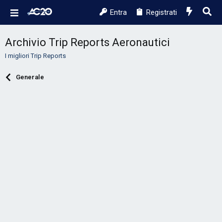
Entra
Registrati
Archivio Trip Reports Aeronautici
I migliori Trip Reports
Generale