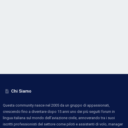
Chi Siamo
Questa community nasce nel 2005 da un gruppo di appassionati,
crescendo fino a diventare dopo 15 anni uno dei più seguiti forum in
lingua italiana sul mondo dell’aviazione civile, annoverando tra i suoi
iscritti professionisti del settore come piloti e assistenti di volo, manager