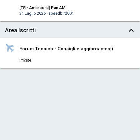
[TR - Amarcord] Pan AM
31 Luglio 2026
speedbird001
Area Iscritti
Forum Tecnico - Consigli e aggiornamenti
Private