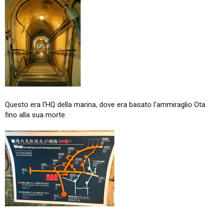
Questo era l'HQ della marina, dove era basato l'ammiraglio Ota
fino alla sua morte.