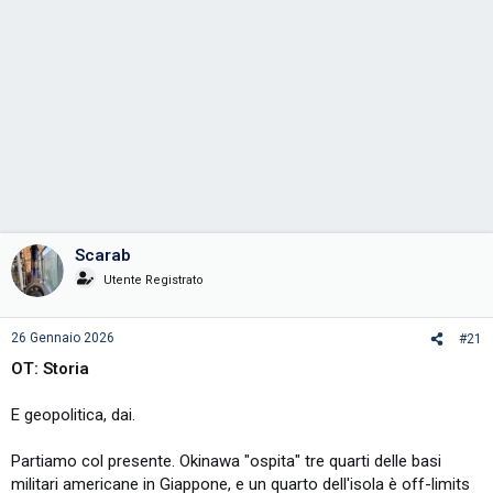
Scarab
Utente Registrato
26 Gennaio 2026
#21
OT: Storia
E geopolitica, dai.
Partiamo col presente. Okinawa "ospita" tre quarti delle basi
militari americane in Giappone, e un quarto dell'isola è off-limits