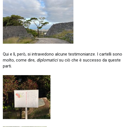
Qui e lì, però, si intravedono alcune testimonianze. I cartelli sono
molto, come dire,
diplomatici
su ciò che è successo da queste
parti.