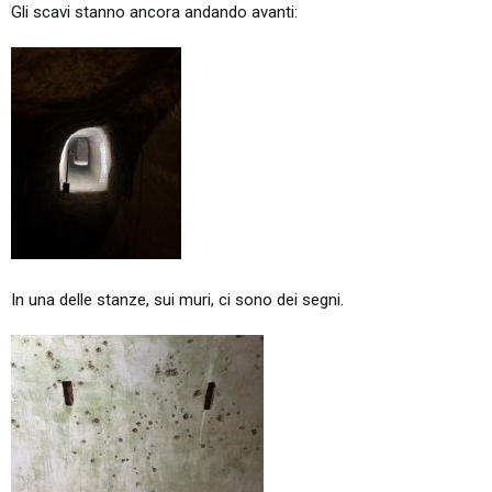
Gli scavi stanno ancora andando avanti:
In una delle stanze, sui muri, ci sono dei segni.