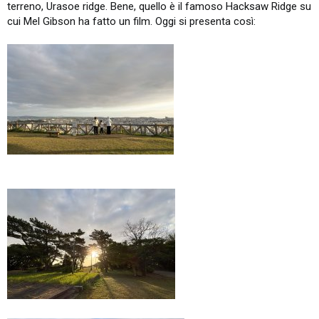
terreno, Urasoe ridge. Bene, quello è il famoso Hacksaw Ridge su
cui Mel Gibson ha fatto un film. Oggi si presenta così: