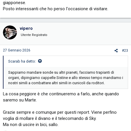
giapponese.
Posto interessanti che ho perso l'occasione di visitare.
vipero
Utente Registrato
27 Gennaio 2026
#23
Scarab ha detto:
Sappiamo mandare sonde su altri pianeti, facciamo trapianti di
organi, dipingiamo cappelle Sistine e allo stesso tempo mandiamo i
nostri simili a combattere altri simili in cunicoli da roditori.
La cosa peggiore è che continueremo a farlo, anche quando
saremo su Marte.
Grazie sempre e comunque per questi report. Viene perfino
voglia di mollare il divano e il telecomando di Sky.
Ma non di uscire in bici, sallo.