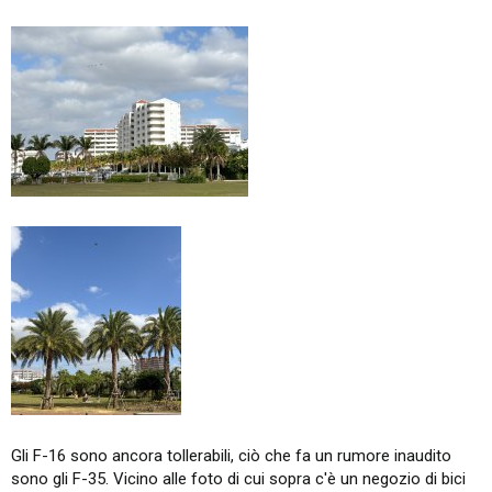
Gli F-16 sono ancora tollerabili, ciò che fa un rumore inaudito
sono gli F-35. Vicino alle foto di cui sopra c'è un negozio di bici