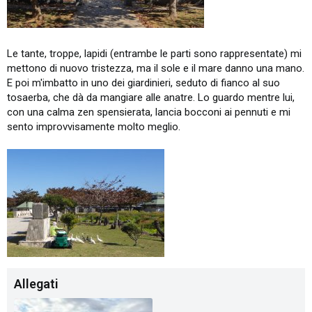
Le tante, troppe, lapidi (entrambe le parti sono rappresentate) mi
mettono di nuovo tristezza, ma il sole e il mare danno una mano.
E poi m'imbatto in uno dei giardinieri, seduto di fianco al suo
tosaerba, che dà da mangiare alle anatre. Lo guardo mentre lui,
con una calma zen spensierata, lancia bocconi ai pennuti e mi
sento improvvisamente molto meglio.
Allegati