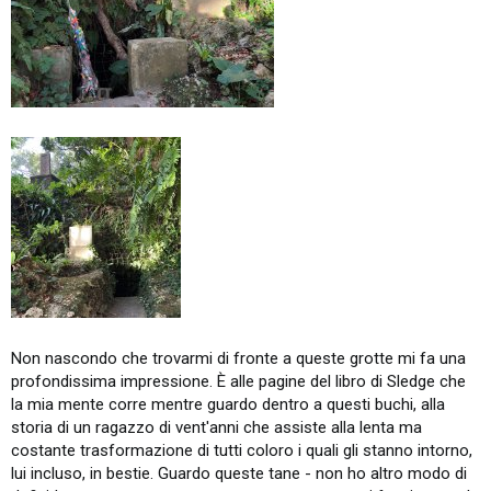
Non nascondo che trovarmi di fronte a queste grotte mi fa una
profondissima impressione. È alle pagine del libro di Sledge che
la mia mente corre mentre guardo dentro a questi buchi, alla
storia di un ragazzo di vent'anni che assiste alla lenta ma
costante trasformazione di tutti coloro i quali gli stanno intorno,
lui incluso, in bestie. Guardo queste tane - non ho altro modo di