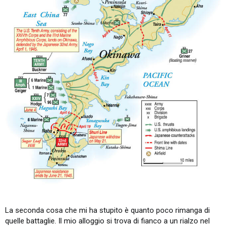
La seconda cosa che mi ha stupito è quanto poco rimanga di
quelle battaglie. Il mio alloggio si trova di fianco a un rialzo nel