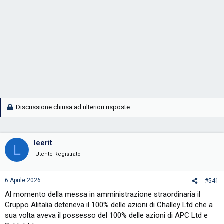
Discussione chiusa ad ulteriori risposte.
leerit
L
Utente Registrato
6 Aprile 2026
#541
Al momento della messa in amministrazione straordinaria il
Gruppo Alitalia deteneva il 100% delle azioni di Challey Ltd che a
sua volta aveva il possesso del 100% delle azioni di APC Ltd e