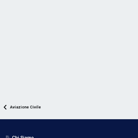
Aviazione Civile
Chi Siamo