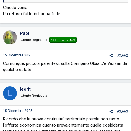
Chiedo venia
Un refuso fatto in buona fede
Paolì
Utente Registrato
Socio AIAC 2026
15 Dicembre 2025
#3,662
Comunque, piccola parentesi, sulla Ciampino Olbia c'è Wizzair da
qualche estate.
leerit
L
Utente Registrato
15 Dicembre 2025
#3,663
Ricordo che la nuova continuita' territoriale premia non tanto
l'offerta economica quanto prevalentemente quella cosiddetta