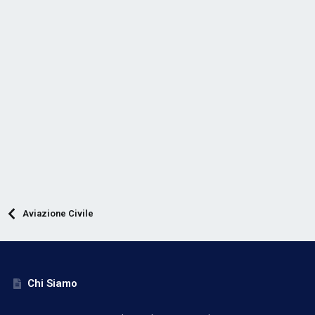
Aviazione Civile
Chi Siamo