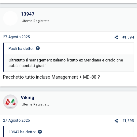
13947
Utente Registrato
27 Agosto 2025
#1,394
Paolì ha detto:
Oltretutto il management italiano è tutto ex Meridiana e credo che
abbia i contatti giusti.
Pacchetto tutto incluso Management + MD-80 ?
Viking
Utente Registrato
27 Agosto 2025
#1,395
13947 ha detto: