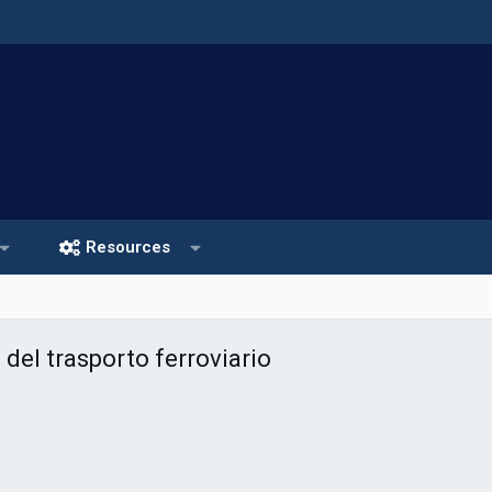
Resources
 del trasporto ferroviario