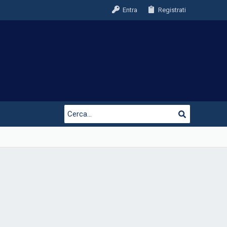
Entra
Registrati