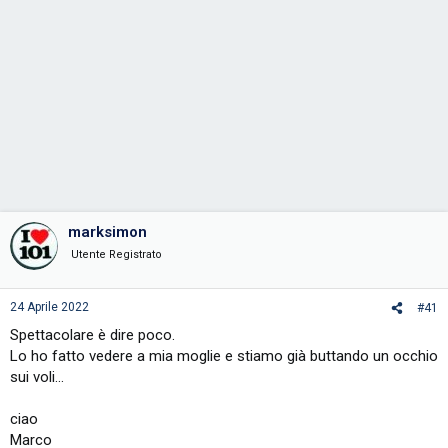
marksimon
Utente Registrato
24 Aprile 2022
#41
Spettacolare è dire poco.
Lo ho fatto vedere a mia moglie e stiamo già buttando un occhio
sui voli...
ciao
Marco