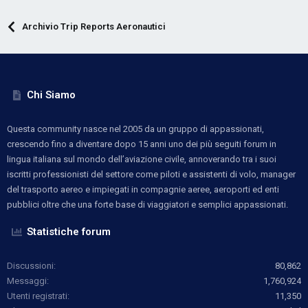
Archivio Trip Reports Aeronautici
Chi Siamo
Questa community nasce nel 2005 da un gruppo di appassionati,
crescendo fino a diventare dopo 15 anni uno dei più seguiti forum in
lingua italiana sul mondo dell’aviazione civile, annoverando tra i suoi
iscritti professionisti del settore come piloti e assistenti di volo, manager
del trasporto aereo e impiegati in compagnie aeree, aeroporti ed enti
pubblici oltre che una forte base di viaggiatori e semplici appassionati.
Statistiche forum
Discussioni
80,862
Messaggi
1,760,924
Utenti registrati
11,350