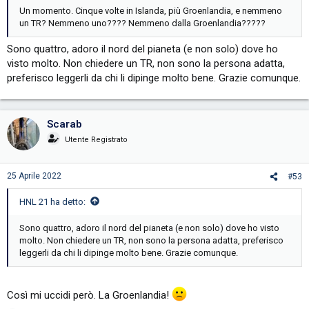
Un momento. Cinque volte in Islanda, più Groenlandia, e nemmeno
un TR? Nemmeno uno???? Nemmeno dalla Groenlandia?????
Sono quattro, adoro il nord del pianeta (e non solo) dove ho
visto molto. Non chiedere un TR, non sono la persona adatta,
preferisco leggerli da chi li dipinge molto bene. Grazie comunque.
Scarab
Utente Registrato
25 Aprile 2022
#53
HNL 21 ha detto:
Sono quattro, adoro il nord del pianeta (e non solo) dove ho visto
molto. Non chiedere un TR, non sono la persona adatta, preferisco
leggerli da chi li dipinge molto bene. Grazie comunque.
Così mi uccidi però. La Groenlandia!