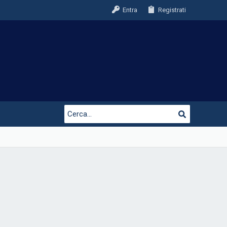
Entra
Registrati