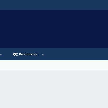
Resources