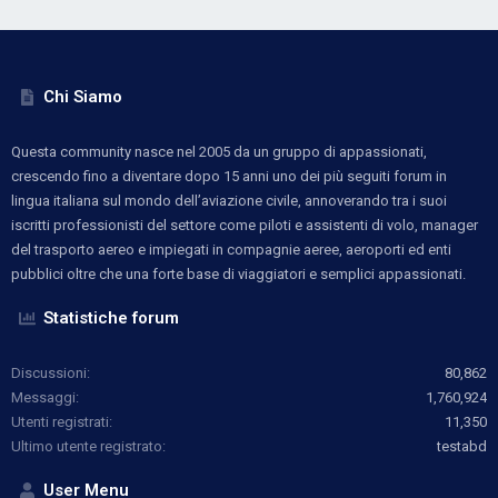
Chi Siamo
Questa community nasce nel 2005 da un gruppo di appassionati,
crescendo fino a diventare dopo 15 anni uno dei più seguiti forum in
lingua italiana sul mondo dell’aviazione civile, annoverando tra i suoi
iscritti professionisti del settore come piloti e assistenti di volo, manager
del trasporto aereo e impiegati in compagnie aeree, aeroporti ed enti
pubblici oltre che una forte base di viaggiatori e semplici appassionati.
Statistiche forum
Discussioni
80,862
Messaggi
1,760,924
Utenti registrati
11,350
Ultimo utente registrato
testabd
User Menu