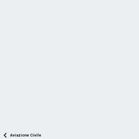
Aviazione Civile