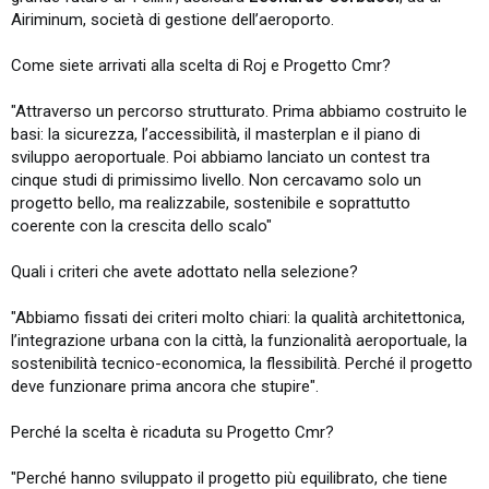
Airiminum, società di gestione dell’aeroporto.
Come siete arrivati alla scelta di Roj e Progetto Cmr?
"Attraverso un percorso strutturato. Prima abbiamo costruito le
basi: la sicurezza, l’accessibilità, il masterplan e il piano di
sviluppo aeroportuale. Poi abbiamo lanciato un contest tra
cinque studi di primissimo livello. Non cercavamo solo un
progetto bello, ma realizzabile, sostenibile e soprattutto
coerente con la crescita dello scalo"
Quali i criteri che avete adottato nella selezione?
"Abbiamo fissati dei criteri molto chiari: la qualità architettonica,
l’integrazione urbana con la città, la funzionalità aeroportuale, la
sostenibilità tecnico-economica, la flessibilità. Perché il progetto
deve funzionare prima ancora che stupire".
Perché la scelta è ricaduta su Progetto Cmr?
"Perché hanno sviluppato il progetto più equilibrato, che tiene