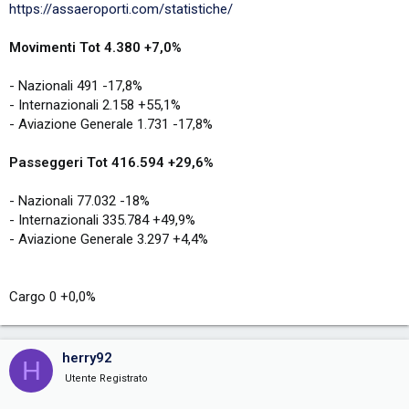
https://assaeroporti.com/statistiche/
Movimenti Tot 4.380 +7,0%
- Nazionali 491 -17,8%
- Internazionali 2.158 +55,1%
- Aviazione Generale 1.731 -17,8%
Passeggeri Tot 416.594 +29,6%
- Nazionali 77.032 -18%
- Internazionali 335.784 +49,9%
- Aviazione Generale 3.297 +4,4%
Cargo 0 +0,0%
herry92
H
Utente Registrato