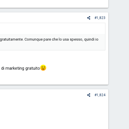
#1,823
to gratuitamente. Comunque pare che lo usa spesso, quindi io
 di marketing gratuito
#1,824