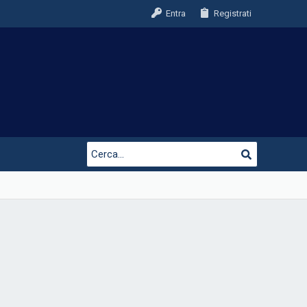
Entra
Registrati