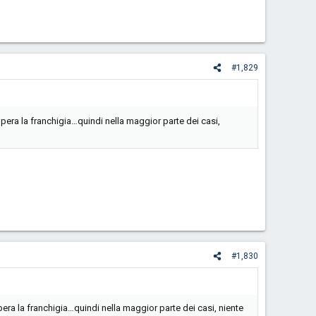
#1,829
era la franchigia…quindi nella maggior parte dei casi,
#1,830
a la franchigia…quindi nella maggior parte dei casi, niente