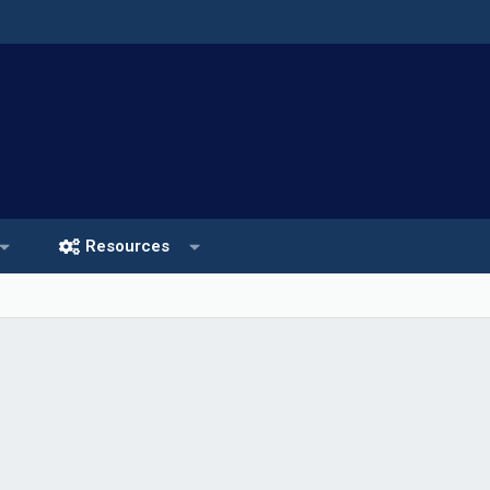
Resources