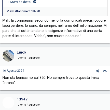
EI-MAW ha detto:
View attachment 18770
Mah, la compagnia, secondo me, o fa comunicati precisi oppure
lasci perdere. Io sono, da sempre, nel ramo dell' informazione. Mi
pare che si sottintendano le esigenze informative di una certa
parte di interessati. Vabbe', non muore nessuno!
Liuck
Utente Registrato
16 Agosto 2024
#92
Non sta benissimo sul 350. Ho sempre trovato questa livrea
“strana”…
13947
Utente Registrato