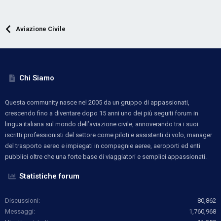
Aviazione Civile
Chi Siamo
Questa community nasce nel 2005 da un gruppo di appassionati,
crescendo fino a diventare dopo 15 anni uno dei più seguiti forum in
lingua italiana sul mondo dell’aviazione civile, annoverando tra i suoi
iscritti professionisti del settore come piloti e assistenti di volo, manager
del trasporto aereo e impiegati in compagnie aeree, aeroporti ed enti
pubblici oltre che una forte base di viaggiatori e semplici appassionati.
Statistiche forum
Discussioni
80,862
Messaggi
1,760,968