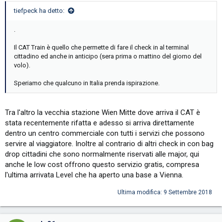
tiefpeck ha detto:
.
Il CAT Train è quello che permette di fare il check in al terminal
cittadino ed anche in anticipo (sera prima o mattino del giorno del
volo).
Speriamo che qualcuno in Italia prenda ispirazione.
Tra l'altro la vecchia stazione Wien Mitte dove arriva il CAT è
stata recentemente rifatta e adesso si arriva direttamente
dentro un centro commerciale con tutti i servizi che possono
servire al viaggiatore. Inoltre al contrario di altri check in con bag
drop cittadini che sono normalmente riservati alle major, qui
anche le low cost offrono questo servizio gratis, compresa
l'ultima arrivata Level che ha aperto una base a Vienna.
Ultima modifica:
9 Settembre 2018