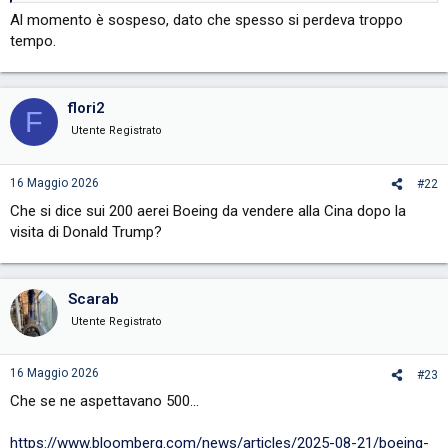
Al momento è sospeso, dato che spesso si perdeva troppo
tempo.
flori2
F
Utente Registrato
16 Maggio 2026
#22
Che si dice sui 200 aerei Boeing da vendere alla Cina dopo la
visita di Donald Trump?
Scarab
Utente Registrato
16 Maggio 2026
#23
Che se ne aspettavano 500...
https://www.bloomberg.com/news/articles/2025-08-21/boeing-