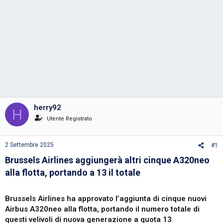
herry92
H
Utente Registrato
2 Settembre 2025
#1
Brussels Airlines aggiungerà altri cinque A320neo
alla flotta, portando a 13 il totale
Brussels Airlines ha approvato l’aggiunta di cinque nuovi
Airbus A320neo alla flotta, portando il numero totale di
questi velivoli di nuova generazione a quota 13
.