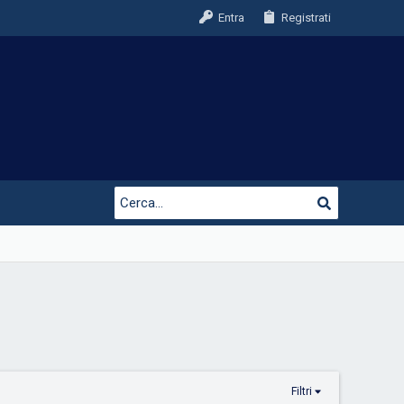
Entra
Registrati
Filtri