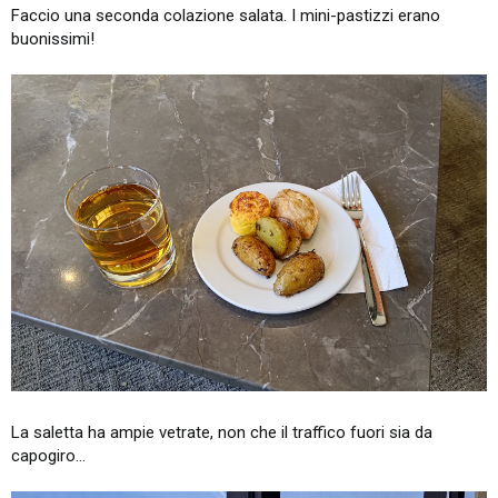
Faccio una seconda colazione salata. I mini-pastizzi erano
buonissimi!
La saletta ha ampie vetrate, non che il traffico fuori sia da
capogiro...