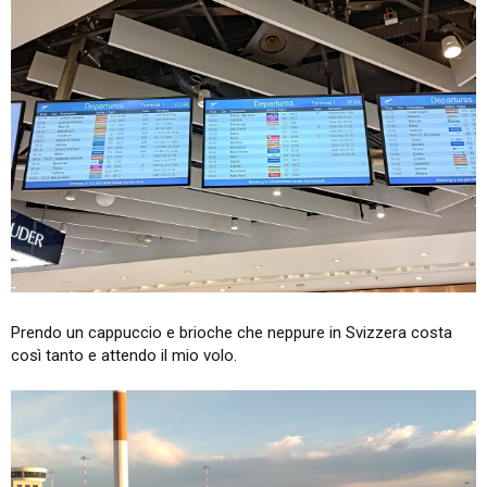
Prendo un cappuccio e brioche che neppure in Svizzera costa
così tanto e attendo il mio volo.