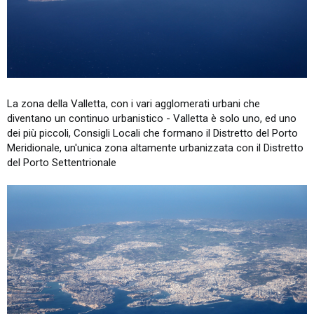
La zona della Valletta, con i vari agglomerati urbani che
diventano un continuo urbanistico - Valletta è solo uno, ed uno
dei più piccoli, Consigli Locali che formano il Distretto del Porto
Meridionale, un'unica zona altamente urbanizzata con il Distretto
del Porto Settentrionale