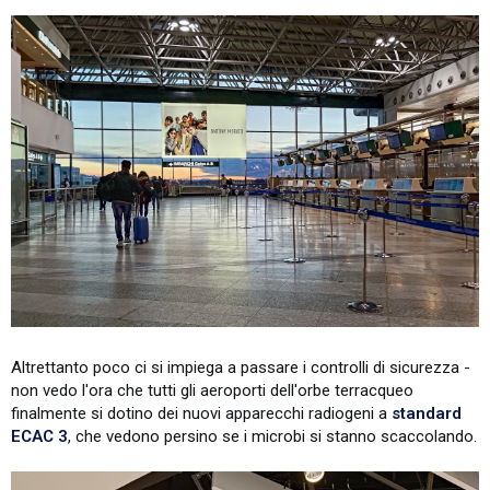
Altrettanto poco ci si impiega a passare i controlli di sicurezza -
non vedo l'ora che tutti gli aeroporti dell'orbe terracqueo
finalmente si dotino dei nuovi apparecchi radiogeni a
standard
ECAC 3
, che vedono persino se i microbi si stanno scaccolando.