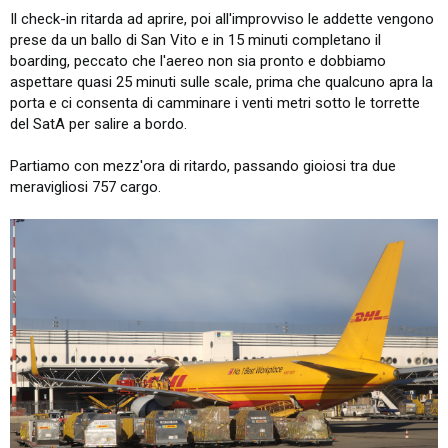
Il check-in ritarda ad aprire, poi all'improvviso le addette vengono
prese da un ballo di San Vito e in 15 minuti completano il
boarding, peccato che l'aereo non sia pronto e dobbiamo
aspettare quasi 25 minuti sulle scale, prima che qualcuno apra la
porta e ci consenta di camminare i venti metri sotto le torrette
del SatA per salire a bordo.
Partiamo con mezz'ora di ritardo, passando gioiosi tra due
meravigliosi 757 cargo.