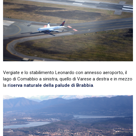
Vergiate e lo stabilimento Leonardo con annesso aeroporto, il
lago di Comabbio a sinistra, quello di Varese a destra e in mezzo
la
riserva naturale della palude di Brabbia
.