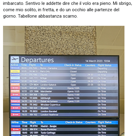
imbarcato. Sentivo le addette dire che il volo era pieno. Mi sbrigo,
come mio solito, in fretta, e do un occhio alle partenze del
giorno. Tabellone abbastanza scarno.