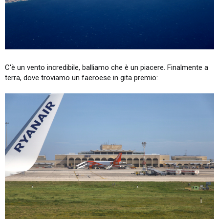
C'è un vento incredibile, balliamo che è un piacere. Finalmente a
terra, dove troviamo un faeroese in gita premio: