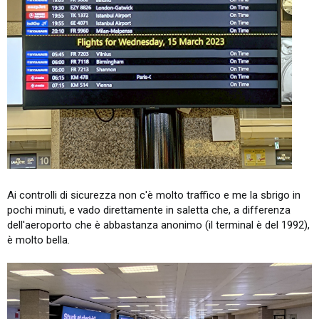
Ai controlli di sicurezza non c'è molto traffico e me la sbrigo in
pochi minuti, e vado direttamente in saletta che, a differenza
dell'aeroporto che è abbastanza anonimo (il terminal è del 1992),
è molto bella.