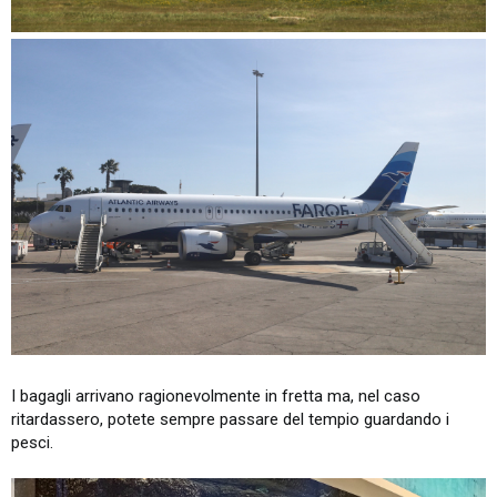
I bagagli arrivano ragionevolmente in fretta ma, nel caso
ritardassero, potete sempre passare del tempio guardando i
pesci.