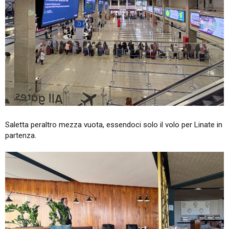
Saletta peraltro mezza vuota, essendoci solo il volo per Linate in
partenza.