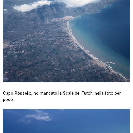
Capo Rossello, ho mancato la Scala dei Turchi nella foto per
poco...