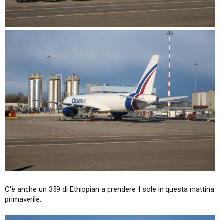
C'è anche un 359 di Ethiopian a prendere il sole in questa mattina
primaverile.