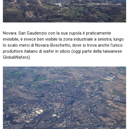
Novara. San Gaudenzio con la sua cupola è praticamente
invisibile, è invece ben visibile la zona industriale a sinistra, lungo
lo scalo merci di Novara-Boschetto, dove si trova anche l'unico
produttore italiano di wafer in silicio (oggi parte della taiwanese
GlobalWafers).