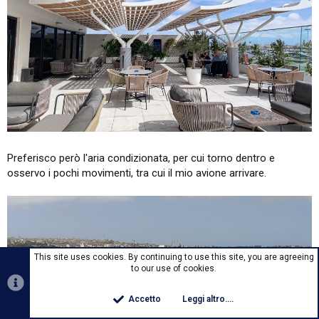
Preferisco però l'aria condizionata, per cui torno dentro e
osservo i pochi movimenti, tra cui il mio avione arrivare.