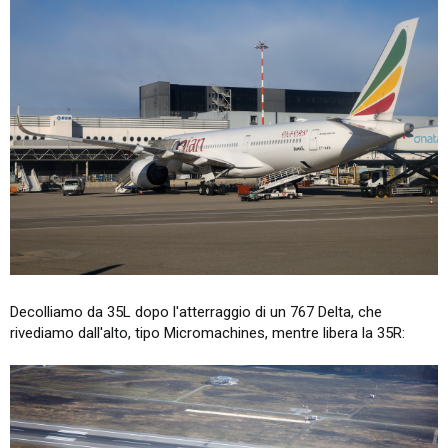
Decolliamo da 35L dopo l'atterraggio di un 767 Delta, che
rivediamo dall'alto, tipo Micromachines, mentre libera la 35R: