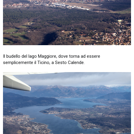
Il budello del lago Maggiore, dove torna ad essere
semplicemente il Ticino, a Sesto Calende.