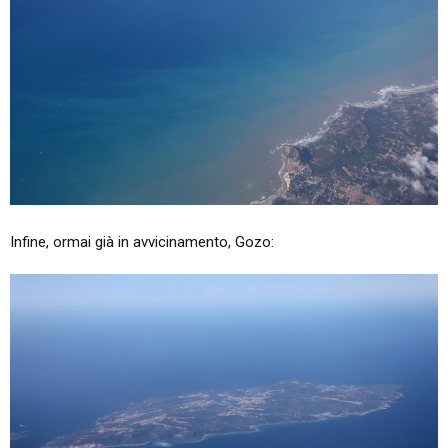
Infine, ormai già in avvicinamento, Gozo: