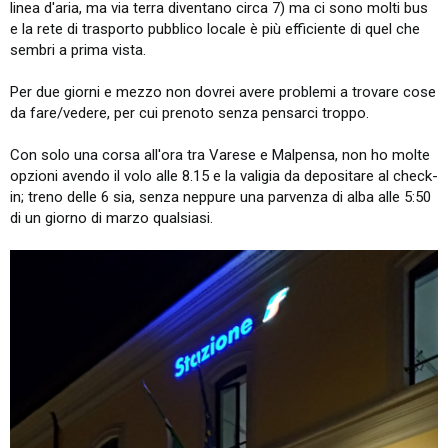
linea d'aria, ma via terra diventano circa 7) ma ci sono molti bus
e la rete di trasporto pubblico locale è più efficiente di quel che
sembri a prima vista.
Per due giorni e mezzo non dovrei avere problemi a trovare cose
da fare/vedere, per cui prenoto senza pensarci troppo.
Con solo una corsa all'ora tra Varese e Malpensa, non ho molte
opzioni avendo il volo alle 8.15 e la valigia da depositare al check-
in; treno delle 6 sia, senza neppure una parvenza di alba alle 5:50
di un giorno di marzo qualsiasi.