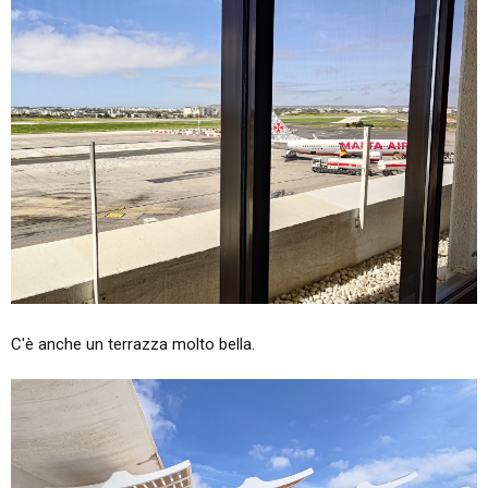
C'è anche un terrazza molto bella.