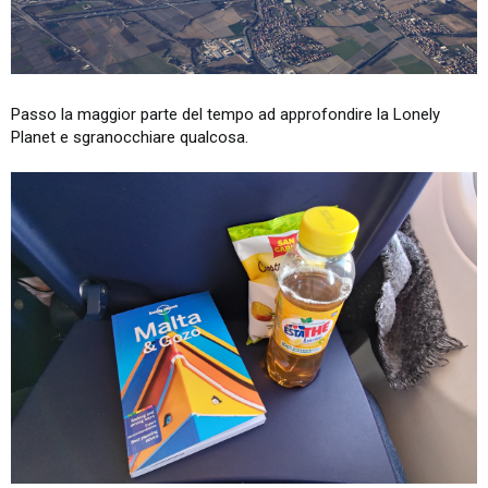
Passo la maggior parte del tempo ad approfondire la Lonely
Planet e sgranocchiare qualcosa.