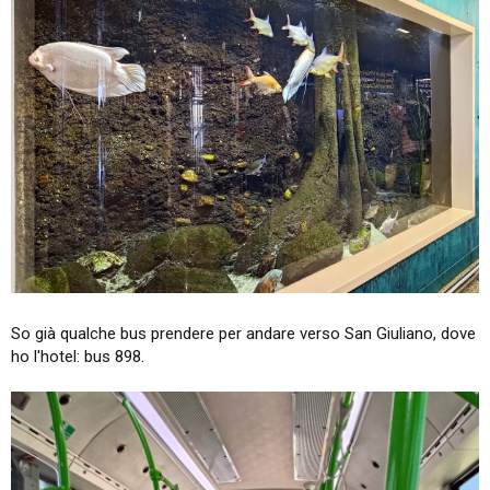
So già qualche bus prendere per andare verso San Giuliano, dove
ho l'hotel: bus 898.