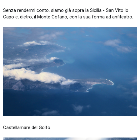
Senza rendermi conto, siamo già sopra la Sicilia - San Vito lo
Capo e, dietro, il Monte Cofano, con la sua forma ad anfiteatro.
Castellamare del Golfo.