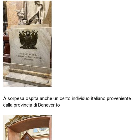
A sorpesa ospita anche un certo individuo italiano proveniente
dalla provincia di Benevento