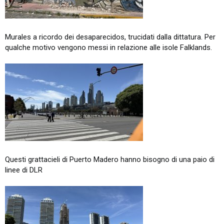
Murales a ricordo dei desaparecidos, trucidati dalla dittatura. Per
qualche motivo vengono messi in relazione alle isole Falklands.
Questi grattacieli di Puerto Madero hanno bisogno di una paio di
linee di DLR