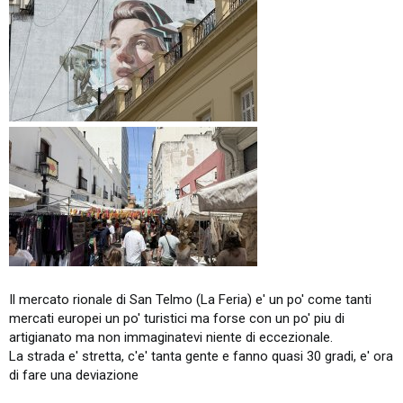
Il mercato rionale di San Telmo (La Feria) e' un po' come tanti
mercati europei un po' turistici ma forse con un po' piu di
artigianato ma non immaginatevi niente di eccezionale.
La strada e' stretta, c'e' tanta gente e fanno quasi 30 gradi, e' ora
di fare una deviazione