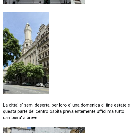
La citta' e' semi deserta, per loro e' una domenica di fine estate e
questa parte del centro ospita prevalentemente uffici ma tutto
cambiera' a breve...