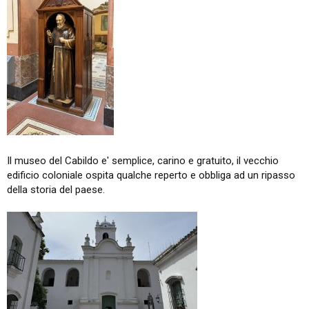
Il museo del Cabildo e' semplice, carino e gratuito, il vecchio
edificio coloniale ospita qualche reperto e obbliga ad un ripasso
della storia del paese.