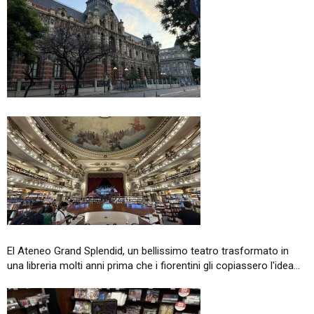
El Ateneo Grand Splendid, un bellissimo teatro trasformato in
una libreria molti anni prima che i fiorentini gli copiassero l'idea...