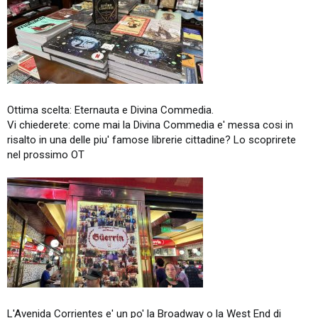
Ottima scelta: Eternauta e Divina Commedia.
Vi chiederete: come mai la Divina Commedia e' messa cosi in
risalto in una delle piu' famose librerie cittadine? Lo scoprirete
nel prossimo OT
L'Avenida Corrientes e' un po' la Broadway o la West End di