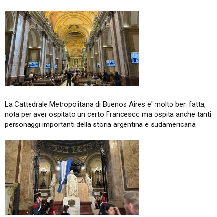
La Cattedrale Metropolitana di Buenos Aires e' molto ben fatta,
nota per aver ospitato un certo Francesco ma ospita anche tanti
personaggi importanti della storia argentina e sudamericana