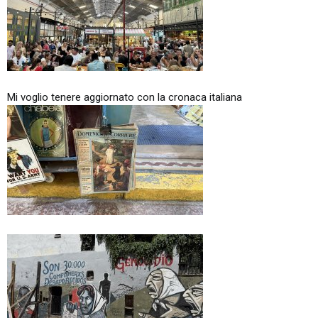
Mi voglio tenere aggiornato con la cronaca italiana