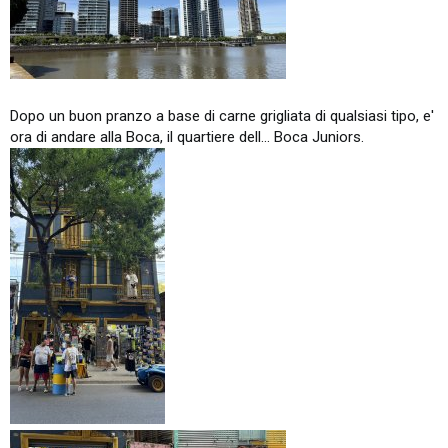
Dopo un buon pranzo a base di carne grigliata di qualsiasi tipo, e'
ora di andare alla Boca, il quartiere dell... Boca Juniors.