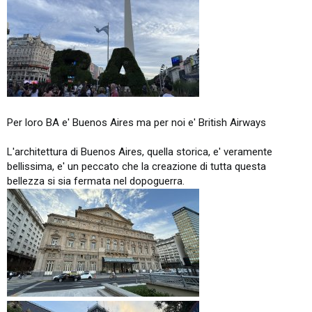
Per loro BA e' Buenos Aires ma per noi e' British Airways
L'architettura di Buenos Aires, quella storica, e' veramente
bellissima, e' un peccato che la creazione di tutta questa
bellezza si sia fermata nel dopoguerra.