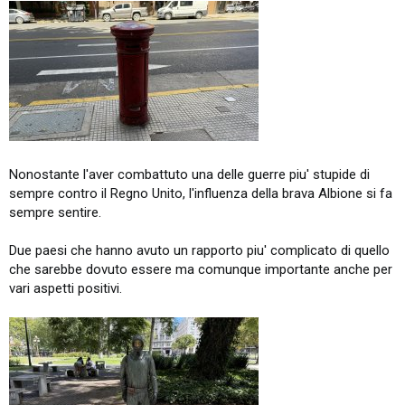
Nonostante l'aver combattuto una delle guerre piu' stupide di
sempre contro il Regno Unito, l'influenza della brava Albione si fa
sempre sentire.
Due paesi che hanno avuto un rapporto piu' complicato di quello
che sarebbe dovuto essere ma comunque importante anche per
vari aspetti positivi.