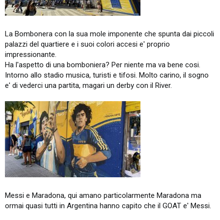
La Bombonera con la sua mole imponente che spunta dai piccoli
palazzi del quartiere e i suoi colori accesi e' proprio
impressionante.
Ha l'aspetto di una bomboniera? Per niente ma va bene cosi.
Intorno allo stadio musica, turisti e tifosi. Molto carino, il sogno
e' di vederci una partita, magari un derby con il River.
Messi e Maradona, qui amano particolarmente Maradona ma
ormai quasi tutti in Argentina hanno capito che il GOAT e' Messi.