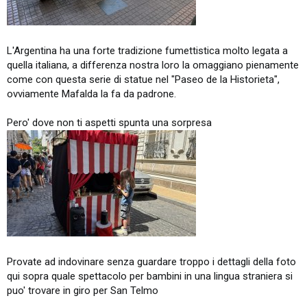
L'Argentina ha una forte tradizione fumettistica molto legata a
quella italiana, a differenza nostra loro la omaggiano pienamente
come con questa serie di statue nel "Paseo de la Historieta",
ovviamente Mafalda la fa da padrone.
Pero' dove non ti aspetti spunta una sorpresa
Provate ad indovinare senza guardare troppo i dettagli della foto
qui sopra quale spettacolo per bambini in una lingua straniera si
puo' trovare in giro per San Telmo