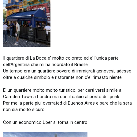
Il quartiere di La Boca e' molto colorato ed e' l'unica parte
dell'Argentina che mi ha ricordato il Brasile.
Un tempo era un quartiere povero di immigrati genovesi, adesso
oltre a qualche simbolo e ristorante non c'e' rimasto niente.
E' un quartiere molto molto turistico, per certi versi simile a
Camden Town a Londra ma con il calcio al posto del punk.
Per me la parte piu' overrated di Buenos Aires e pare che la sera
non sia molto sicuro.
Con un economico Uber si torna in centro