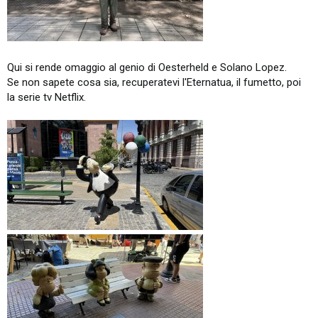
Qui si rende omaggio al genio di Oesterheld e Solano Lopez.
Se non sapete cosa sia, recuperatevi l'Eternatua, il fumetto, poi
la serie tv Netflix.