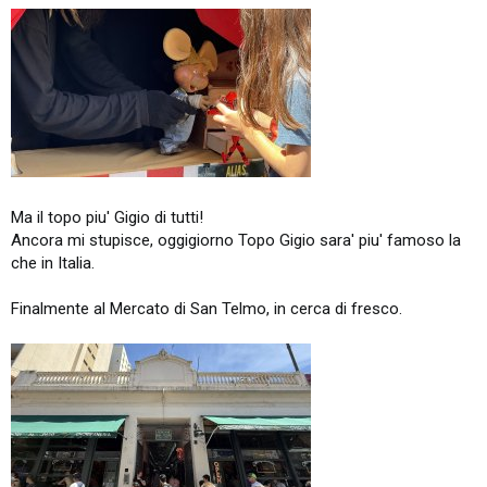
Ma il topo piu' Gigio di tutti!
Ancora mi stupisce, oggigiorno Topo Gigio sara' piu' famoso la
che in Italia.
Finalmente al Mercato di San Telmo, in cerca di fresco.