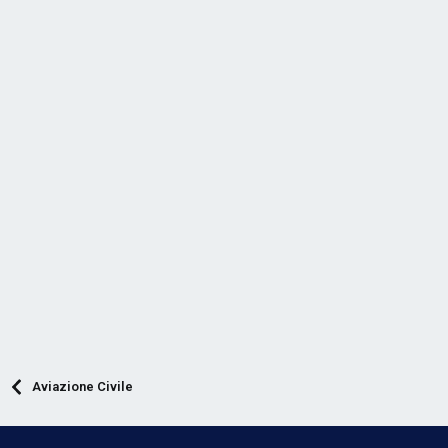
Aviazione Civile