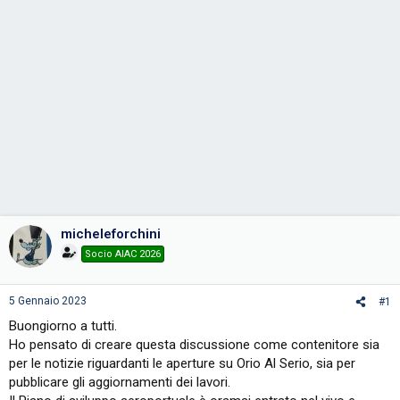
micheleforchini
Socio AIAC 2026
5 Gennaio 2023
#1
Buongiorno a tutti.
Ho pensato di creare questa discussione come contenitore sia
per le notizie riguardanti le aperture su Orio Al Serio, sia per
pubblicare gli aggiornamenti dei lavori.