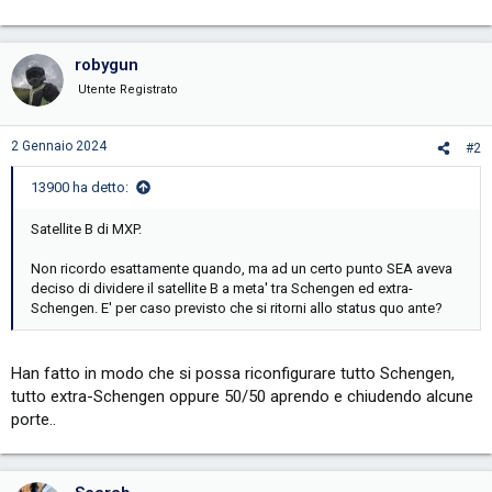
robygun
Utente Registrato
2 Gennaio 2024
#2
13900 ha detto:
Satellite B di MXP.
Non ricordo esattamente quando, ma ad un certo punto SEA aveva
deciso di dividere il satellite B a meta' tra Schengen ed extra-
Schengen. E' per caso previsto che si ritorni allo status quo ante?
Han fatto in modo che si possa riconfigurare tutto Schengen,
tutto extra-Schengen oppure 50/50 aprendo e chiudendo alcune
porte..