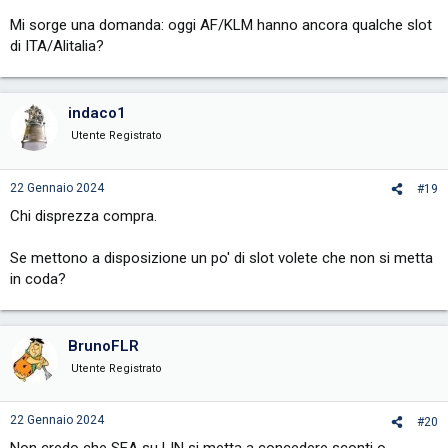
Mi sorge una domanda: oggi AF/KLM hanno ancora qualche slot
di ITA/Alitalia?
indaco1
Utente Registrato
22 Gennaio 2024
#19
Chi disprezza compra.
Se mettono a disposizione un po' di slot volete che non si metta
in coda?
BrunoFLR
Utente Registrato
22 Gennaio 2024
#20