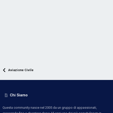
Aviazione Civile
Chi Siamo
Questa community nasce nel 2005 da un gruppo di appassionati,