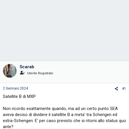
Scarab
Utente Registrato
2 Gennaio 2024
#1
Satellite B di MXP.
Non ricordo esattamente quando, ma ad un certo punto SEA
aveva deciso di dividere il satellite B a meta' tra Schengen ed
extra-Schengen. E' per caso previsto che si ritorni allo status quo
ante?