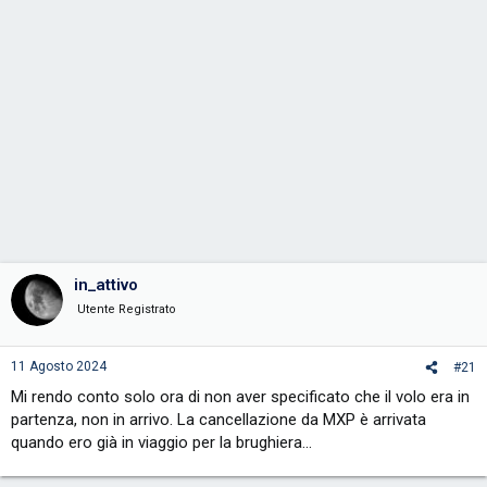
in_attivo
Utente Registrato
11 Agosto 2024
#21
Mi rendo conto solo ora di non aver specificato che il volo era in
partenza, non in arrivo. La cancellazione da MXP è arrivata
quando ero già in viaggio per la brughiera...