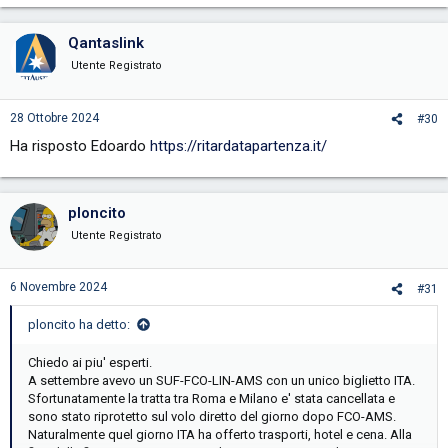
Qantaslink
Utente Registrato
28 Ottobre 2024
#30
Ha risposto Edoardo
https://ritardatapartenza.it/
ploncito
Utente Registrato
6 Novembre 2024
#31
ploncito ha detto:
Chiedo ai piu' esperti.
A settembre avevo un SUF-FCO-LIN-AMS con un unico biglietto ITA.
Sfortunatamente la tratta tra Roma e Milano e' stata cancellata e
sono stato riprotetto sul volo diretto del giorno dopo FCO-AMS.
Naturalmente quel giorno ITA ha offerto trasporti, hotel e cena. Alla