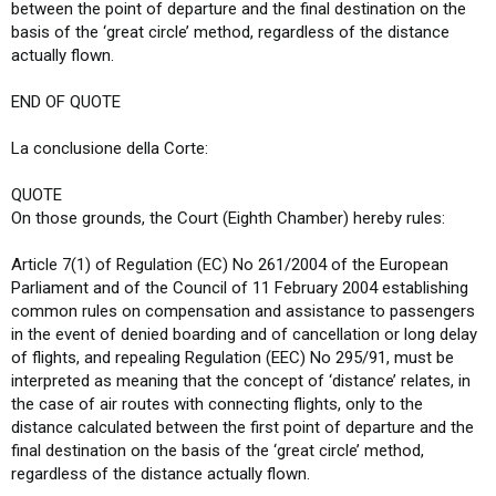
between the point of departure and the final destination on the
basis of the ‘great circle’ method, regardless of the distance
actually flown.
END OF QUOTE
La conclusione della Corte:
QUOTE
On those grounds, the Court (Eighth Chamber) hereby rules:
Article 7(1) of Regulation (EC) No 261/2004 of the European
Parliament and of the Council of 11 February 2004 establishing
common rules on compensation and assistance to passengers
in the event of denied boarding and of cancellation or long delay
of flights, and repealing Regulation (EEC) No 295/91, must be
interpreted as meaning that the concept of ‘distance’ relates, in
the case of air routes with connecting flights, only to the
distance calculated between the first point of departure and the
final destination on the basis of the ‘great circle’ method,
regardless of the distance actually flown.