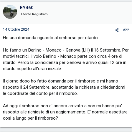
EY460
Utente Registrato
14 Ottobre 2024
#22
Ho una domanda riguardo al rimborso per ritardo.
Ho fanno un Berlino - Monaco - Genova (LH) il 16 Settembre. Per
motivi tecnici, il volo Berlino - Monaco parte con circa 4 ore di
ritardo. Perdo la coincidenza per Genova e arrivo quasi 12 ore in
ritardo rispetto all'orari iniziale.
Il giorno dopo ho fatto domanda per il rimborso e mi hanno
risposto il 24 Settembre, accettando la richiesta a chiedendomi
le coordinate del conto per il rimborso.
Ad oggi il rimborso non e' ancora arrivato a non mi hanno piu'
risposto alle richieste di un aggiornamento. E' normale aspettare
cosi a lungo per il rimborso?