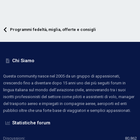
Programmi fedeltà, miglia, offerte e consigli
Chi Siamo
Questa community nasce nel 2005 da un gruppo di appassionati,
crescendo fino a diventare dopo 15 anni uno dei più seguiti forum in
lingua italiana sul mondo dell’aviazione civile, annoverando tra i suoi
iscritti professionisti del settore come piloti e assistenti di volo, manager
del trasporto aereo e impiegati in compagnie aeree, aeroporti ed enti
pubblici oltre che una forte base di viaggiatori e semplici appassionati.
Statistiche forum
Discussioni
80,862