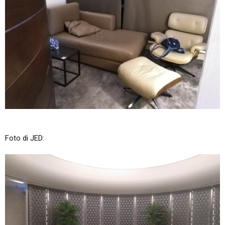
Foto di JED: