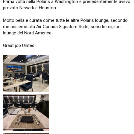
Prima volta nella Polaris a Washington e precedentemente avevo
provato Newark e Houston.
Molto bella e curata come tutte le altre Polaris lounge, secondo
me assieme alla Air Canada Signature Suite, sono le migliori
lounge del Nord America.
Great job United!