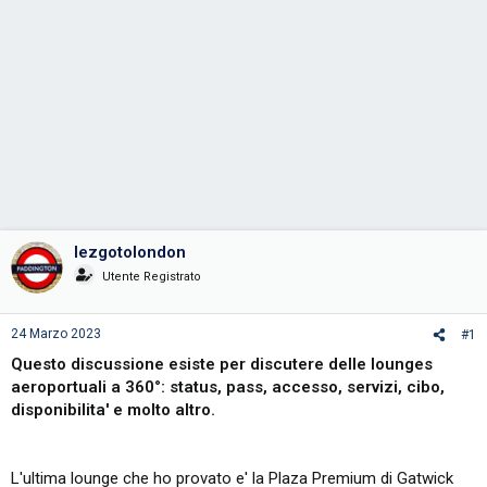
lezgotolondon
Utente Registrato
24 Marzo 2023
#1
Questo discussione esiste per discutere delle lounges
aeroportuali a 360°: status, pass, accesso, servizi, cibo,
disponibilita' e molto altro.
L'ultima lounge che ho provato e' la Plaza Premium di Gatwick