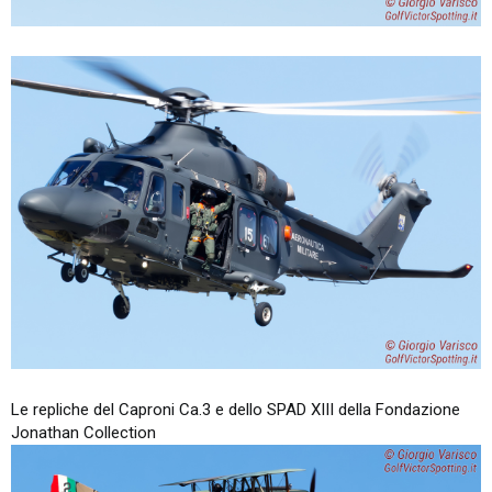
Le repliche del Caproni Ca.3 e dello SPAD XIII della Fondazione
Jonathan Collection