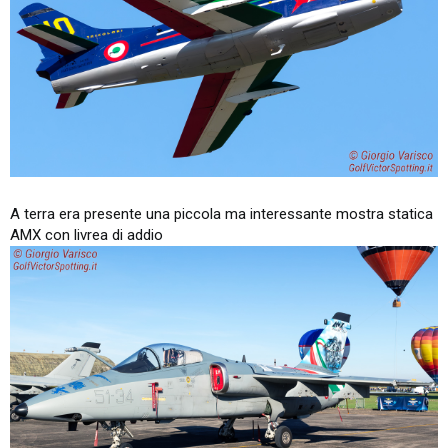
A terra era presente una piccola ma interessante mostra statica
AMX con livrea di addio