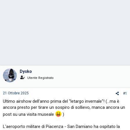
Dysko
Utente Registrato
21 Ottobre 2025
#1
Ultimo airshow dell'anno prima del "letargo invernale"! (...ma è
ancora presto per tirare un sospiro di sollievo, manca ancora un
post su una visita museale
)
L'aeroporto militare di Piacenza - San Damiano ha ospitato la