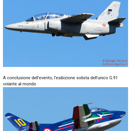
A conclusione dell'evento, l'esibizione solista dell'unico G.91
volante al mondo