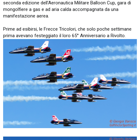
seconda edizione dell'Aeronautica Militare Balloon Cup, gara di
mongolfiere a gas e ad aria calda accompagnata da una
manifestazione aerea.
Prime ad esibirsi, le Frecce Tricolori, che solo poche settimane
prima avevano festeggiato il loro 65° Anniversario a Rivolto.