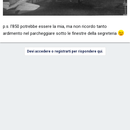
p.s. l'850 potrebbe essere la mia, ma non ricordo tanto
ardimento nel parcheggiare sotto le finestre della segreteria
Devi accedere o registrarti per rispondere qui.