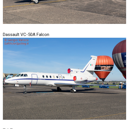
Dassault VC-50A Falcon