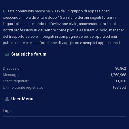
Questa community nasce nel 2005 da un gruppo di appassionati,
crescendo fino a diventare dopo 15 anni uno dei più seguiti forum in
lingua italiana sul mondo dell’aviazione civile, annoverando tra i suoi
iscritti professionisti del settore come piloti e assistenti di volo, manager
del trasporto aereo e impiegati in compagnie aeree, aeroporti ed enti
pubblici oltre che una forte base di viaggiatori e semplici appassionati.
Statistiche forum
Discussioni
80,862
Messaggi
1,760,968
Utenti registrati
11,350
Ultimo utente registrato
testabd
User Menu
Login