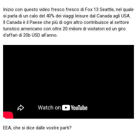
Inizio con questo video fresco fresco di Fox 13 Seattle, nel quale
si parla di un calo del 40% dei viaggi leisure dal Canada agli USA.
Il Canada è il Paese che più di ogni altro contribuisce al settore
turistico americano con oltre 20 milioni di visitatori ed un giro
d'affari di 20b USD all'anno.
EEA, che si dice dalle vostre parti?