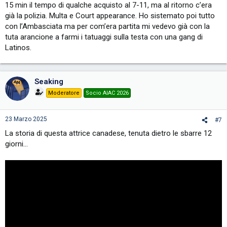
15 min il tempo di qualche acquisto al 7-11, ma al ritorno c’era
già la polizia. Multa e Court appearance. Ho sistemato poi tutto
con l’Ambasciata ma per com’era partita mi vedevo già con la
tuta arancione a farmi i tatuaggi sulla testa con una gang di
Latinos.
Seaking
Moderatore
Socio AIAC 2026
23 Marzo 2025
#7
La storia di questa attrice canadese, tenuta dietro le sbarre 12
giorni…