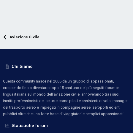
Aviazione Civile
Chi Siamo
Questa community nasce nel 2005 da un gruppo di appassionati,
crescendo fino a diventare dopo 15 anni uno dei più seguiti forum in
lingua italiana sul mondo dell’aviazione civile, annoverando tra i suoi
iscritti professionisti del settore come piloti e assistenti di volo, manager
del trasporto aereo e impiegati in compagnie aeree, aeroporti ed enti
pubblici oltre che una forte base di viaggiatori e semplici appassionati.
Statistiche forum