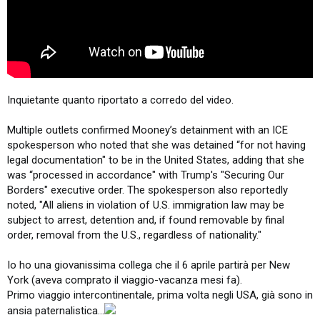
Inquietante quanto riportato a corredo del video.
Multiple outlets confirmed Mooney’s detainment with an ICE
spokesperson who noted that she was detained “for not having
legal documentation" to be in the United States, adding that she
was “processed in accordance" with Trump's "Securing Our
Borders" executive order. The spokesperson also reportedly
noted, "All aliens in violation of U.S. immigration law may be
subject to arrest, detention and, if found removable by final
order, removal from the U.S., regardless of nationality."
Io ho una giovanissima collega che il 6 aprile partirà per New
York (aveva comprato il viaggio-vacanza mesi fa).
Primo viaggio intercontinentale, prima volta negli USA, già sono in
ansia paternalistica…