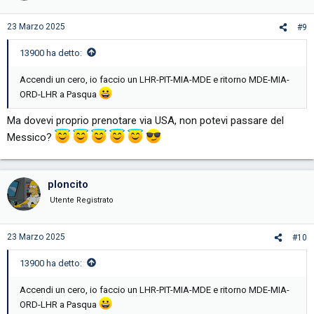
23 Marzo 2025
#9
13900 ha detto:
Accendi un cero, io faccio un LHR-PIT-MIA-MDE e ritorno MDE-MIA-
ORD-LHR a Pasqua
Ma dovevi proprio prenotare via USA, non potevi passare del
Messico?
ploncito
Utente Registrato
23 Marzo 2025
#10
13900 ha detto:
Accendi un cero, io faccio un LHR-PIT-MIA-MDE e ritorno MDE-MIA-
ORD-LHR a Pasqua