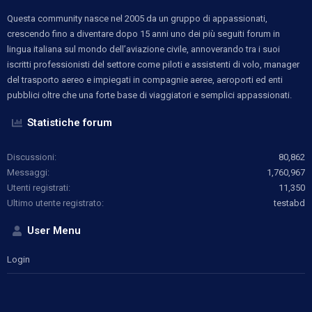
Questa community nasce nel 2005 da un gruppo di appassionati,
crescendo fino a diventare dopo 15 anni uno dei più seguiti forum in
lingua italiana sul mondo dell’aviazione civile, annoverando tra i suoi
iscritti professionisti del settore come piloti e assistenti di volo, manager
del trasporto aereo e impiegati in compagnie aeree, aeroporti ed enti
pubblici oltre che una forte base di viaggiatori e semplici appassionati.
Statistiche forum
Discussioni
80,862
Messaggi
1,760,967
Utenti registrati
11,350
Ultimo utente registrato
testabd
User Menu
Login