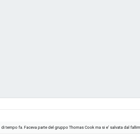
 di tempo fa. Faceva parte del gruppo Thomas Cook ma si e' salvata dal fall