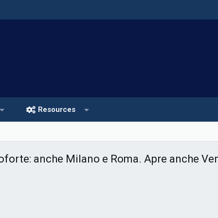
Resources
oforte: anche Milano e Roma. Apre anche Ven