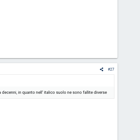
#27
 decenni, in quanto nell' italico suolo ne sono fallite diverse