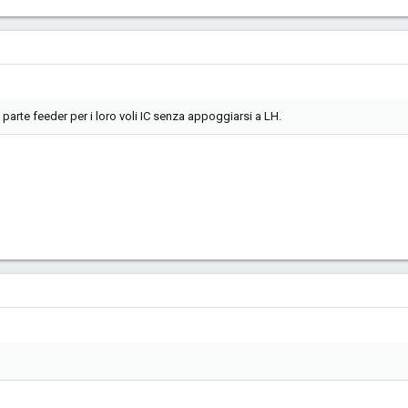
parte feeder per i loro voli IC senza appoggiarsi a LH.