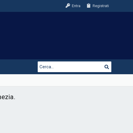
Entra
Registrati
ezia.