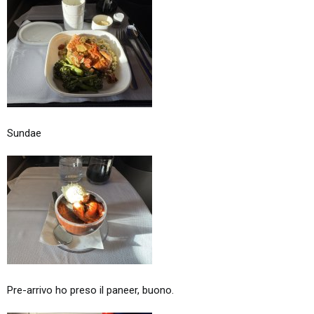
Sundae
Pre-arrivo ho preso il paneer, buono.