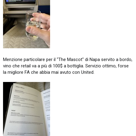
Menzione particolare per il "The Mascot" di Napa servito a bordo,
vino che retail va a più di 100$ a bottiglia. Servizio ottimo, forse
la migliore FA che abbia mai avuto con United.