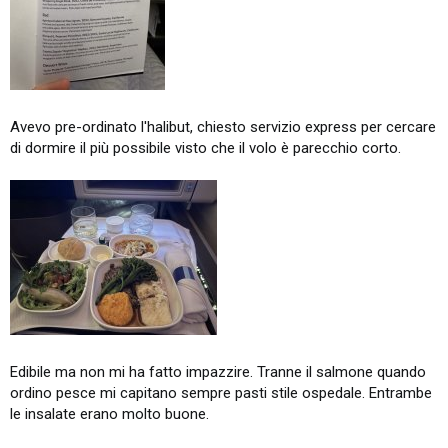
Avevo pre-ordinato l'halibut, chiesto servizio express per cercare
di dormire il più possibile visto che il volo è parecchio corto.
Edibile ma non mi ha fatto impazzire. Tranne il salmone quando
ordino pesce mi capitano sempre pasti stile ospedale. Entrambe
le insalate erano molto buone.