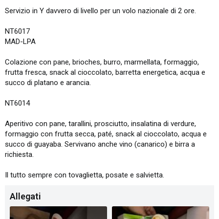
Servizio in Y davvero di livello per un volo nazionale di 2 ore.
NT6017
MAD-LPA
Colazione con pane, brioches, burro, marmellata, formaggio,
frutta fresca, snack al cioccolato, barretta energetica, acqua e
succo di platano e arancia.
NT6014
Aperitivo con pane, tarallini, prosciutto, insalatina di verdure,
formaggio con frutta secca, paté, snack al cioccolato, acqua e
succo di guayaba. Servivano anche vino (canarico) e birra a
richiesta.
Il tutto sempre con tovaglietta, posate e salvietta.
Allegati