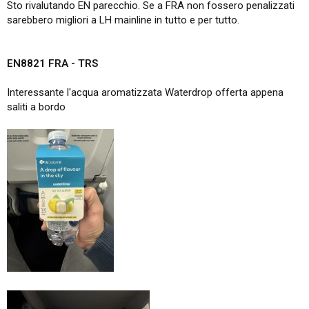
Sto rivalutando EN parecchio. Se a FRA non fossero penalizzati
sarebbero migliori a LH mainline in tutto e per tutto.
EN8821 FRA - TRS
Interessante l'acqua aromatizzata Waterdrop offerta appena
saliti a bordo