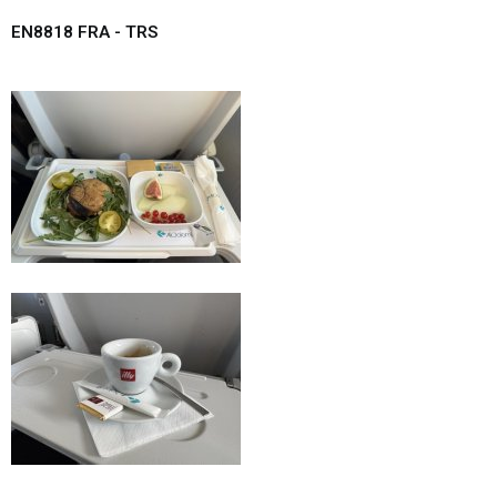
EN8818 FRA - TRS