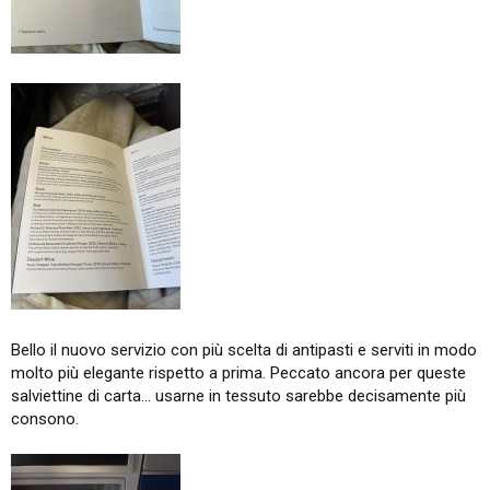
Bello il nuovo servizio con più scelta di antipasti e serviti in modo
molto più elegante rispetto a prima. Peccato ancora per queste
salviettine di carta... usarne in tessuto sarebbe decisamente più
consono.