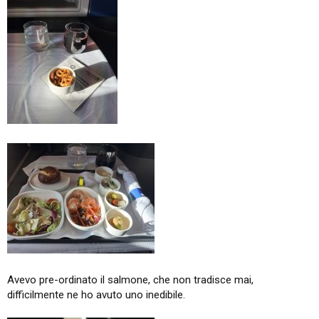
Avevo pre-ordinato il salmone, che non tradisce mai,
difficilmente ne ho avuto uno inedibile.