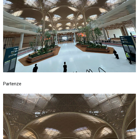
Partenze