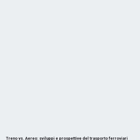
Treno vs. Aereo: sviluppi e prospettive del trasporto ferroviario