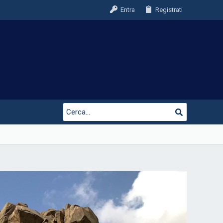
Entra
Registrati