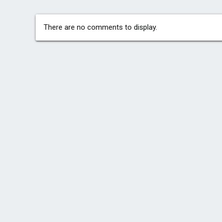
There are no comments to display.