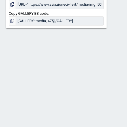
Copy GALLERY BB code