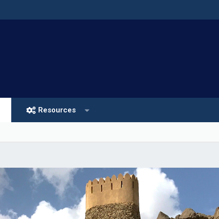
Resources