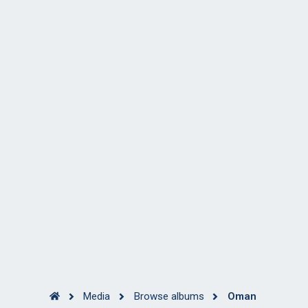
Media
Browse albums
Oman