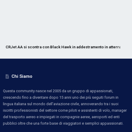
CRJet AA si scontra con Black Hawk in addestramento in atterraggio
Chi Siamo
Questa community nasce nel 2005 da un gruppo di appassionati,
crescendo fino a diventare dopo 15 anni uno dei più seguiti forum in
lingua italiana sul mondo dell’aviazione civile, annoverando tra i suoi
iscritti professionisti del settore come piloti e assistenti di volo, manager
del trasporto aereo e impiegati in compagnie aeree, aeroporti ed enti
pubblici oltre che una forte base di viaggiatori e semplici appassionati.