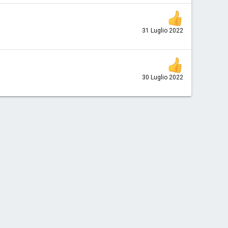
31 Luglio 2022
30 Luglio 2022