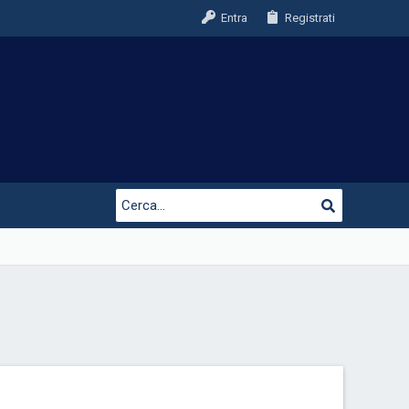
Entra
Registrati