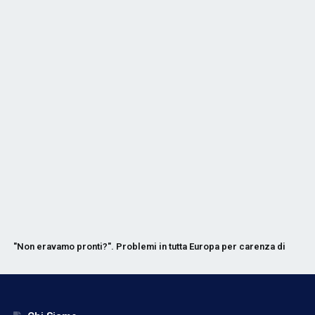
"Non eravamo pronti?". Problemi in tutta Europa per carenza di perso