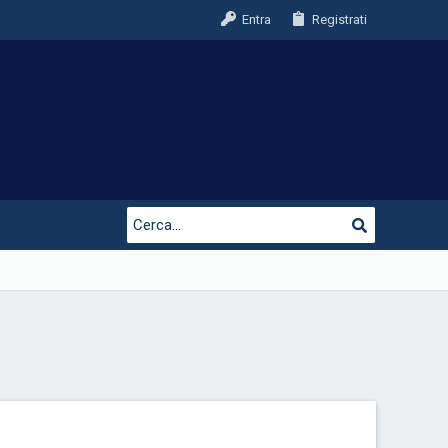
Entra
Registrati