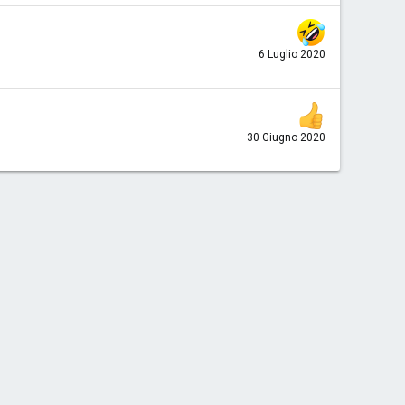
6 Luglio 2020
30 Giugno 2020