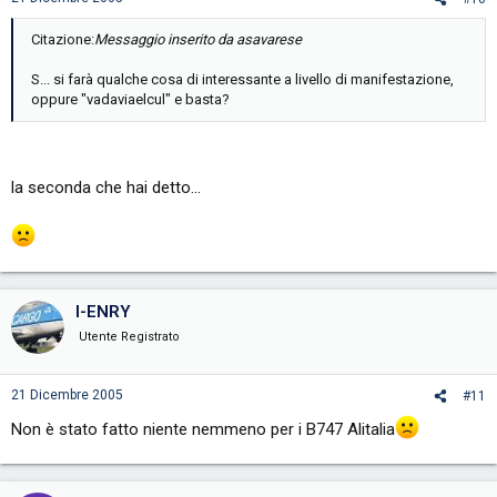
Citazione:
Messaggio inserito da asavarese
S... si farà qualche cosa di interessante a livello di manifestazione,
oppure "vadaviaelcul" e basta?
la seconda che hai detto...
I-ENRY
Utente Registrato
21 Dicembre 2005
#11
Non è stato fatto niente nemmeno per i B747 Alitalia