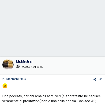
Mr.Mistral
Utente Registrato
21 Dicembre 2005
#1
Che peccato, per chi ama gli aerei veri (e soprattutto ne capisce
veramente di prestazioni)non è una bella notizia. Capisco AP,