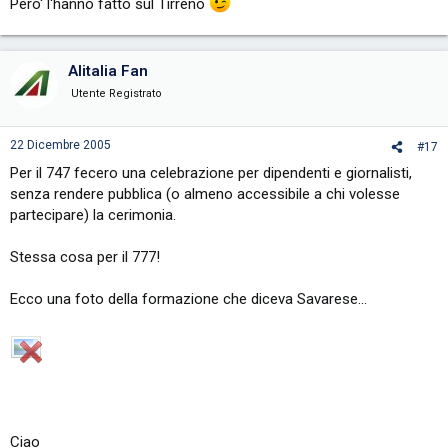
Pero' l'hanno fatto sul Tirreno
Alitalia Fan
Utente Registrato
22 Dicembre 2005
#17
Per il 747 fecero una celebrazione per dipendenti e giornalisti,
senza rendere pubblica (o almeno accessibile a chi volesse
partecipare) la cerimonia.
Stessa cosa per il 777!
Ecco una foto della formazione che diceva Savarese...
Ciao